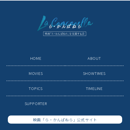
HOME
ABOUT
MOVIES
SHOWTIMES
TOPICS
TIMELINE
SUPPORTER
映画「ら・かんぱねら」公式サイト