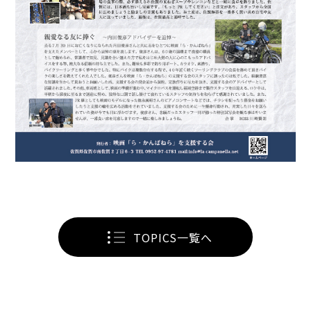
TOPICS一覧へ