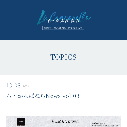
TOPICS
10.08
2024
ら・かんぱねらNews vol.03