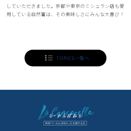
していただきました。京都や東京のミシュラン店も愛
用している自然薯は、その美味しさにみんな大喜び！
TOPICS一覧へ