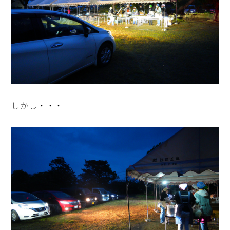
しかし・・・