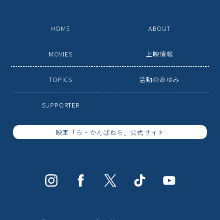
HOME
ABOUT
MOVIES
上映情報
TOPICS
活動のあゆみ
SUPPORTER
映画「ら・かんぱねら」公式サイト