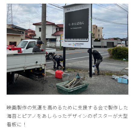
映画製作の気運を高めるために支援する会で製作した
海苔とピアノをあしらったデザインのポスターが大型
看板に！