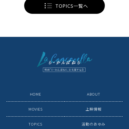
TOPICS一覧へ
HOME
ABOUT
MOVIES
上映情報
TOPICS
活動のあゆみ