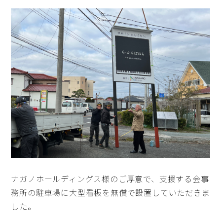
ナガノホールディングス様のご厚意で、支援する会事
務所の駐車場に大型看板を無償で設置していただきま
した。