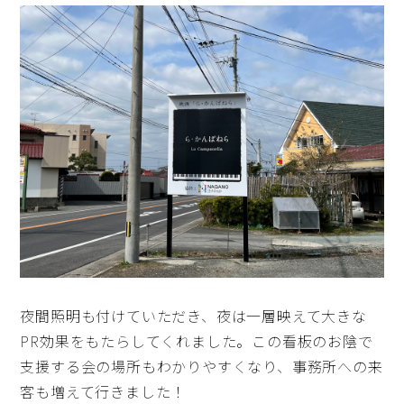
夜間照明も付けていただき、夜は一層映えて大きな
PR効果をもたらしてくれました。この看板のお陰で
支援する会の場所もわかりやすくなり、事務所への来
客も増えて行きました！