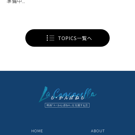
準備中...
TOPICS一覧へ
HOME
ABOUT