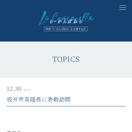
TOPICS
12.30
2023
坂井市英隆長に表敬訪問