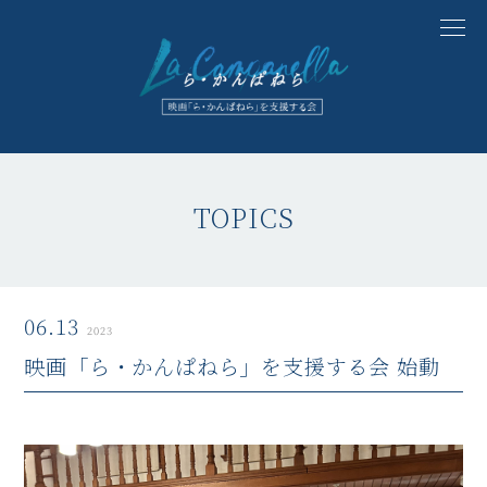
TOPICS
06.13
2023
映画「ら・かんぱねら」を支援する会 始動