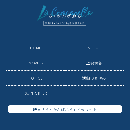
HOME
ABOUT
MOVIES
上映情報
TOPICS
活動のあゆみ
SUPPORTER
映画「ら・かんぱねら」公式サイト